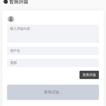
暫無評論
發表評論
暫無評論...