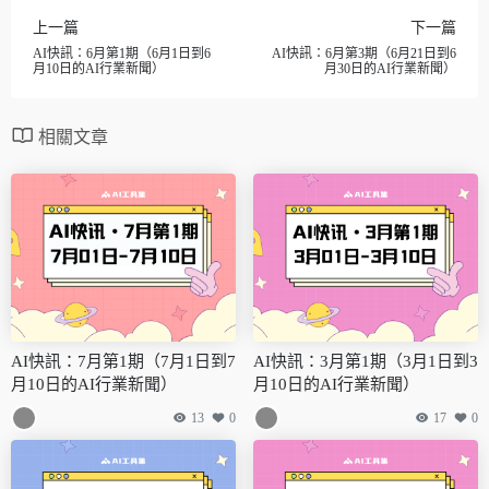
上一篇
下一篇
AI快訊：6月第1期（6月1日到6
AI快訊：6月第3期（6月21日到6
月10日的AI行業新聞）
月30日的AI行業新聞）
相關文章
AI快訊：7月第1期（7月1日到7
AI快訊：3月第1期（3月1日到3
月10日的AI行業新聞）
月10日的AI行業新聞）
13
0
17
0