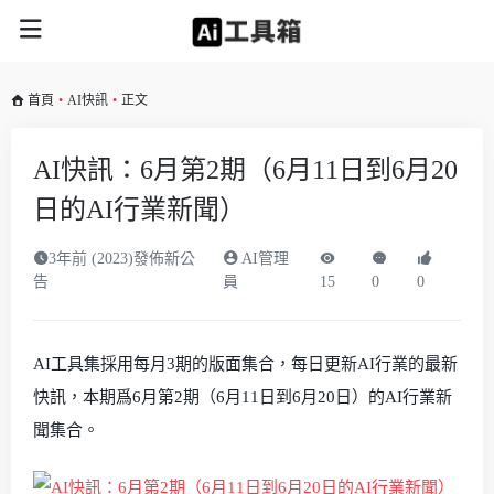
首頁
•
AI快訊
•
正文
AI快訊：6月第2期（6月11日到6月20
日的AI行業新聞）
3年前 (2023)發佈新公
AI管理
告
員
15
0
0
AI工具集採用每月3期的版面集合，每日更新AI行業的最新
快訊，本期爲6月第2期（6月11日到6月20日）的AI行業新
聞集合。