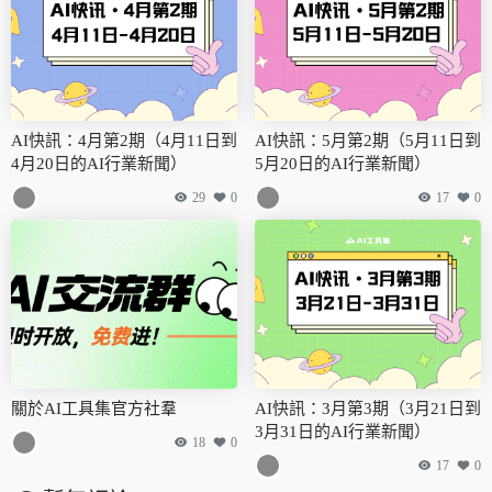
AI快訊：4月第2期（4月11日到
AI快訊：5月第2期（5月11日到
4月20日的AI行業新聞）
5月20日的AI行業新聞）
29
0
17
0
關於AI工具集官方社羣
AI快訊：3月第3期（3月21日到
3月31日的AI行業新聞）
18
0
17
0